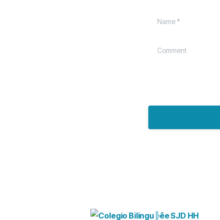
Name
*
Comment