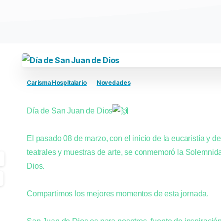
Carisma Hospitalario
Novedades
Día de San Juan de Dios
El pasado 08 de marzo, con el inicio de la eucaristía y d
teatrales y muestras de arte, se conmemoró la Solemnid
Dios.
Compartimos los mejores momentos de esta jornada.