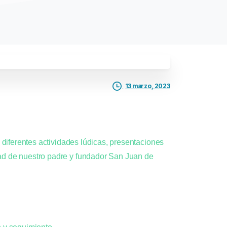
13 marzo, 2023
e diferentes actividades lúdicas, presentaciones
ad de nuestro padre y fundador San Juan de