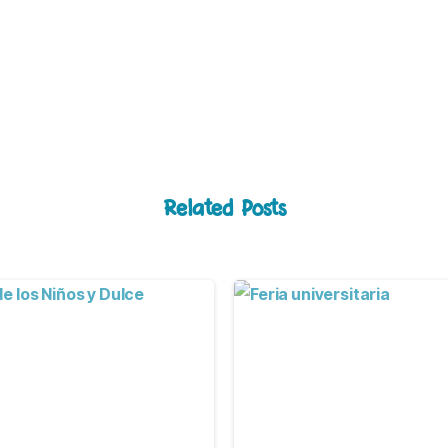
Related Posts
-